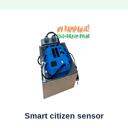
Smart citizen sensor