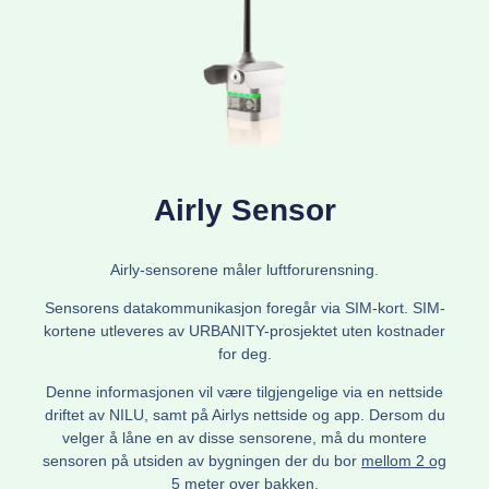
Airly Sensor
Airly-sensorene måler luftforurensning.
Sensorens datakommunikasjon foregår via SIM-kort. SIM-
kortene utleveres av URBANITY-prosjektet uten kostnader
for deg.
Denne informasjonen vil være tilgjengelige via en nettside
driftet av NILU, samt på Airlys nettside og app. Dersom du
velger å låne en av disse sensorene, må du montere
sensoren på utsiden av bygningen der du bor
mellom 2 og
5 meter over bakken
.