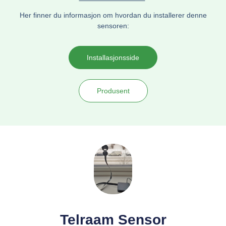
Her finner du informasjon om hvordan du installerer denne
sensoren:
Installasjonsside
Produsent
Telraam Sensor