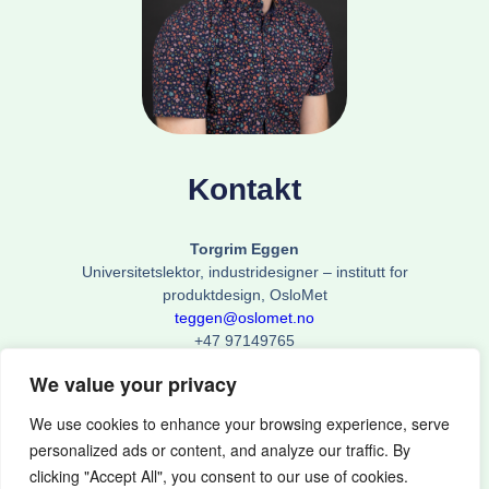
Kontakt
Torgrim Eggen
Universitetslektor, industridesigner – institutt for
produktdesign, OsloMet
teggen@oslomet.no
+47 97149765
We value your privacy
OsloMet
We use cookies to enhance your browsing experience, serve
personalized ads or content, and analyze our traffic. By
clicking "Accept All", you consent to our use of cookies.