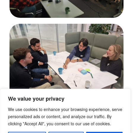
We value your privacy
We use cookies to enhance your browsing experience, serve
personalized ads or content, and analyze our traffic. By
clicking "Accept All", you consent to our use of cookies.