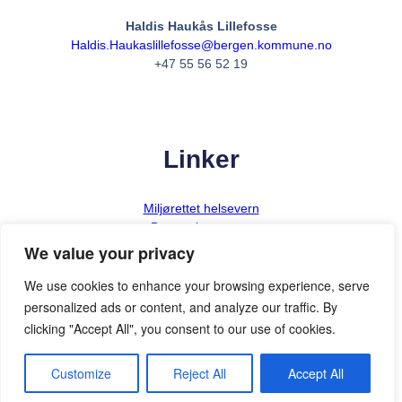
Haldis Haukås Lillefosse
Haldis.Haukaslillefosse@bergen.kommune.no
+47 55 56 52 19
Linker
Miljørettet helsevern
Bergen kommune
We value your privacy
We use cookies to enhance your browsing experience, serve
personalized ads or content, and analyze our traffic. By
clicking "Accept All", you consent to our use of cookies.
Customize
Reject All
Accept All