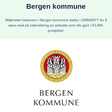
Bergen kommune
Miljørettet helsevern i Bergen kommune deltar i URBANITY for å
være med på videreføring av arbeidet som ble gjort i iFLINK-
prosjektet.