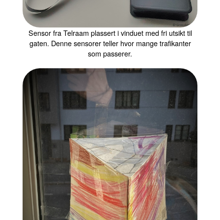
Sensor fra Telraam plassert i vinduet med fri utsikt til
gaten. Denne sensorer teller hvor mange trafikanter
som passerer.